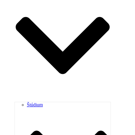
Štúdium