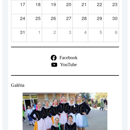
17
18
19
20
21
22
23
24
25
26
27
28
29
30
31
1
2
3
4
5
6
Facebook
YouTube
Galéria