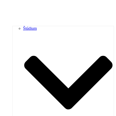
Štúdium