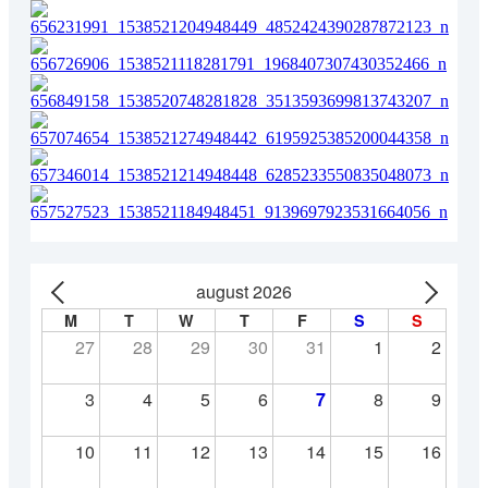
august 2026
M
T
W
T
F
S
S
27
28
29
30
31
1
2
3
4
5
6
7
8
9
10
11
12
13
14
15
16