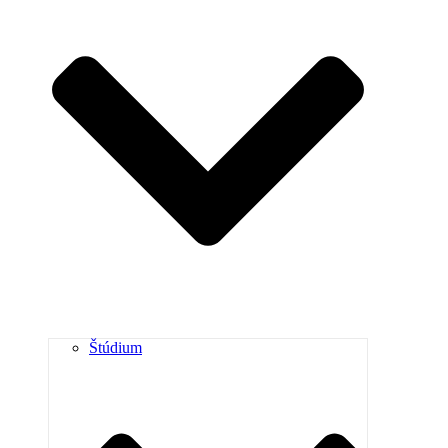
Štúdium