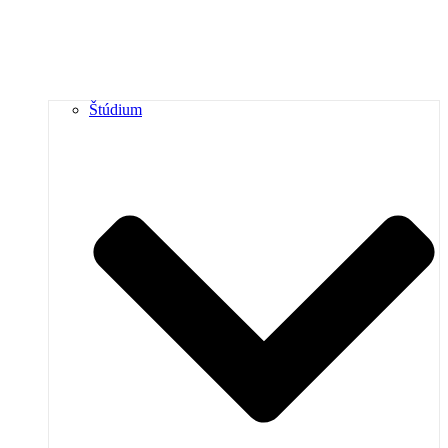
Štúdium