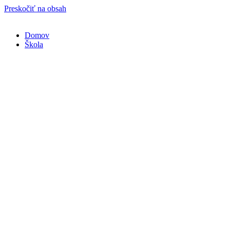
Preskočiť na obsah
Domov
Škola