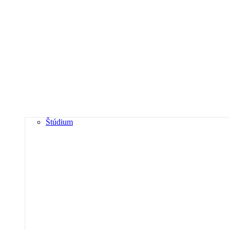
Štúdium