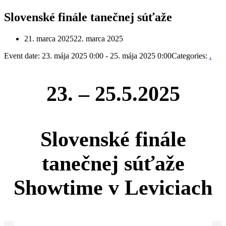
Slovenské finále tanečnej súťaže
21. marca 2025
22. marca 2025
Event date: 23. mája 2025 0:00 - 25. mája 2025 0:00
Categories:
.
23. – 25.5.2025
Slovenské finále
tanečnej súťaže
Showtime v Leviciach