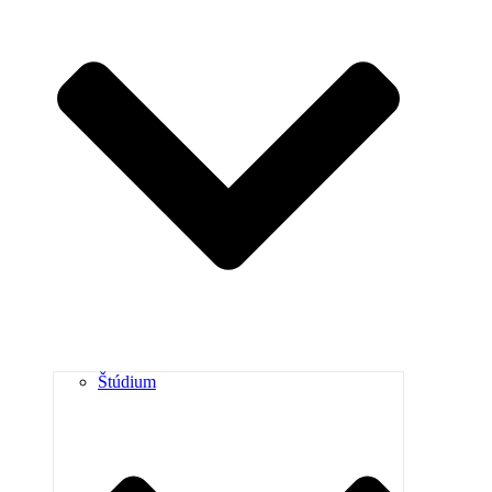
Štúdium