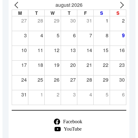
august 2026
M
T
W
T
F
S
S
27
28
29
30
31
1
2
3
4
5
6
7
8
9
10
11
12
13
14
15
16
17
18
19
20
21
22
23
24
25
26
27
28
29
30
31
1
2
3
4
5
6
Facebook
YouTube