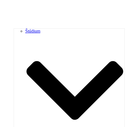
Štúdium