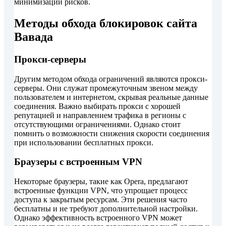
минимизации рисков.
Методы обхода блокировок сайта
Вавада
Прокси-серверы
Другим методом обхода ограничений являются прокси-
серверы. Они служат промежуточным звеном между
пользователем и интернетом, скрывая реальные данные
соединения. Важно выбирать прокси с хорошей
репутацией и направлением трафика в регионы с
отсутствующими ограничениями. Однако стоит
помнить о возможности снижения скорости соединения
при использовании бесплатных прокси.
Браузеры с встроенным VPN
Некоторые браузеры, такие как Opera, предлагают
встроенные функции VPN, что упрощает процесс
доступа к закрытым ресурсам. Эти решения часто
бесплатны и не требуют дополнительной настройки.
Однако эффективность встроенного VPN может